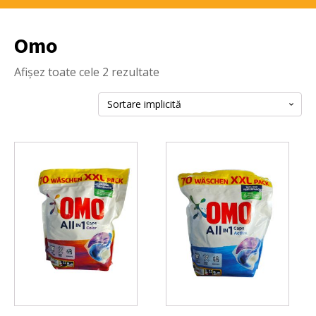
Omo
Afișez toate cele 2 rezultate