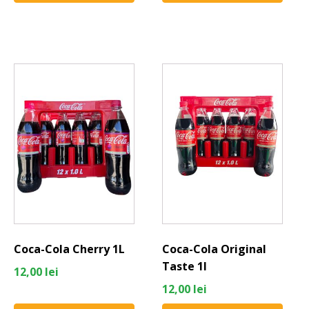
Coca-Cola Cherry 1L
Coca-Cola Original
Taste 1l
12,00
lei
12,00
lei