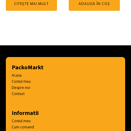
CITEȘTE MAI MULT
ADAUGĂ ÎN COȘ
PackoMarkt
Acasa
Contul meu
Despre noi
Contact
Informatii
Contul meu
Cum comand