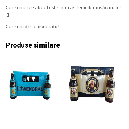
Consumul de alcool este interzis femeilor însărcinate!
🤰
Consumați cu moderație!
Produse similare