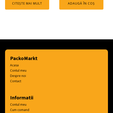
CITEȘTE MAI MULT
ADAUGĂ ÎN COȘ
PackoMarkt
Acasa
Contul meu
Despre noi
Contact
Informatii
Contul meu
Cum comand