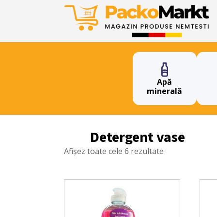
Apă
minerală
Detergent vase
Afișez toate cele 6 rezultate