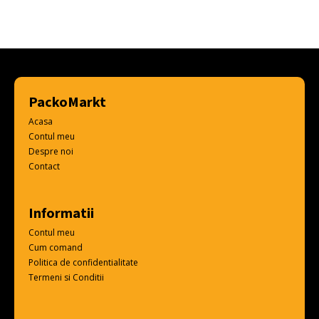
PackoMarkt
Acasa
Contul meu
Despre noi
Contact
Informatii
Contul meu
Cum comand
Politica de confidentialitate
Termeni si Conditii