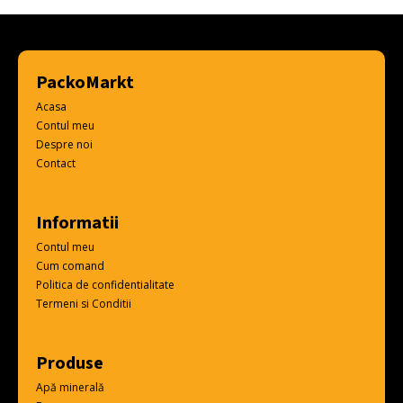
PackoMarkt
Acasa
Contul meu
Despre noi
Contact
Informatii
Contul meu
Cum comand
Politica de confidentialitate
Termeni si Conditii
Produse
Apă minerală