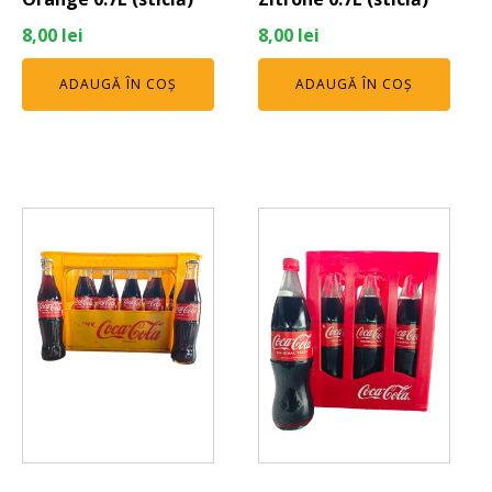
8,00
lei
8,00
lei
ADAUGĂ ÎN COȘ
ADAUGĂ ÎN COȘ