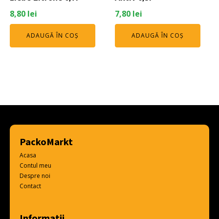
8,80
lei
7,80
lei
ADAUGĂ ÎN COȘ
ADAUGĂ ÎN COȘ
PackoMarkt
Acasa
Contul meu
Despre noi
Contact
Informatii