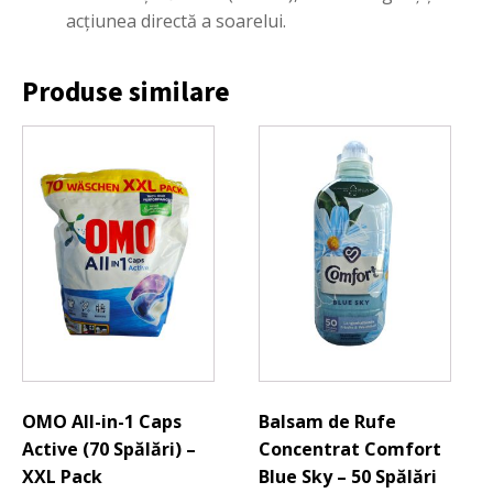
acțiunea directă a soarelui.
Produse similare
OMO All-in-1 Caps
Balsam de Rufe
Active (70 Spălări) –
Concentrat Comfort
XXL Pack
Blue Sky – 50 Spălări